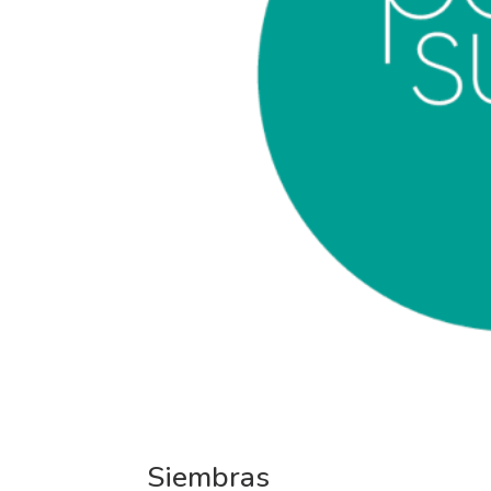
Siembras