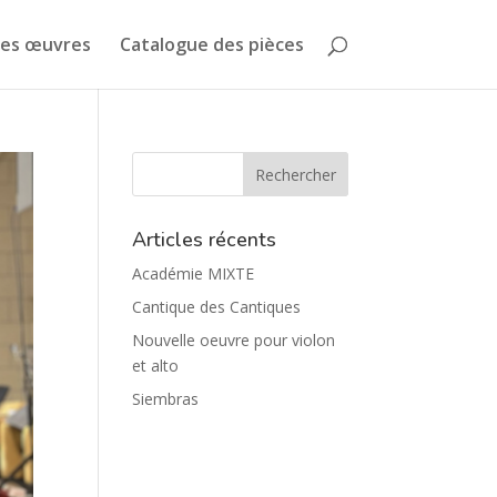
des œuvres
Catalogue des pièces
Articles récents
Académie MIXTE
Cantique des Cantiques
Nouvelle oeuvre pour violon
et alto
Siembras