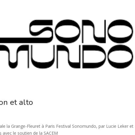
on et alto
le la Grange-Fleuret à Paris Festival Sonomundo, par Lucie Leker et
 avec le soutien de la SACEM