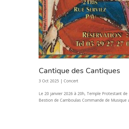
Cantique des Cantiques
3 Oct 2025
|
Concert
Le 20 janvier 2026 à 20h, Temple Protestant de 
Bestion de Camboulas Commande de Musique au