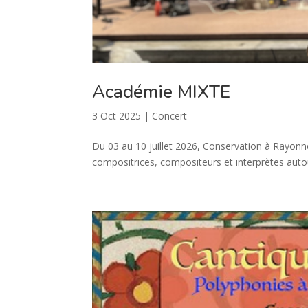
Académie MIXTE
3 Oct 2025
|
Concert
Du 03 au 10 juillet 2026, Conservation à Rayo
compositrices, compositeurs et interprètes auto