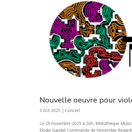
Nouvelle oeuvre pour viol
3 Oct 2025
|
Concert
Le 29 novembre 2025 à 20h, Bibliothèque Musica
Elodie Gaudet Commande de l’ensemble Regards