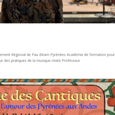
nnement Régional de Pau Béarn Pyrénées Académie de formation pour
ur des pratiques de la musique mixte Professeur