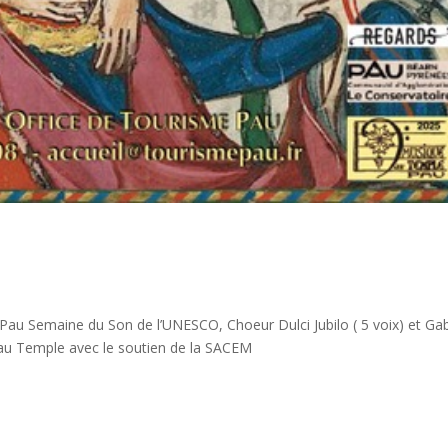
Pau Semaine du Son de l’UNESCO, Choeur Dulci Jubilo ( 5 voix) et Gab
 Temple avec le soutien de la SACEM